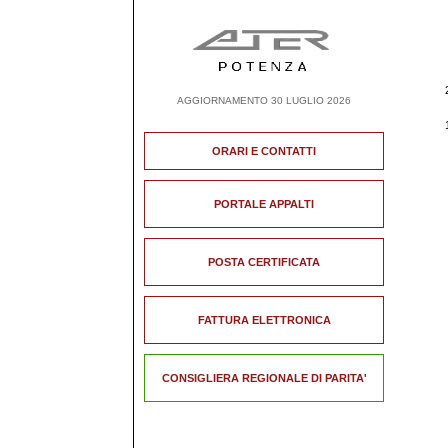
AGGIORNAMENTO 30 LUGLIO 2026
ORARI E CONTATTI
PORTALE APPALTI
POSTA CERTIFICATA
FATTURA ELETTRONICA
CONSIGLIERA REGIONALE DI PARITA'