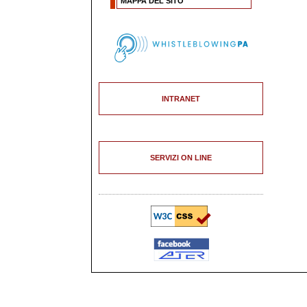
MAPPA DEL SITO
INTRANET
SERVIZI ON LINE