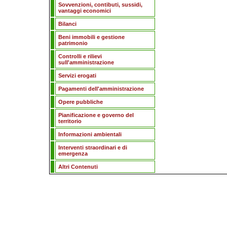
Sovvenzioni, contibuti, sussidi,
vantaggi economici
Bilanci
Beni immobili e gestione
patrimonio
Controlli e rilievi
sull'amministrazione
Servizi erogati
Pagamenti dell'amministrazione
Opere pubbliche
Pianificazione e governo del
territorio
Informazioni ambientali
Interventi straordinari e di
emergenza
Altri Contenuti