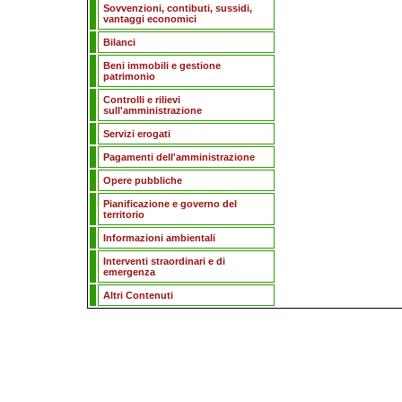
Sovvenzioni, contibuti, sussidi,
vantaggi economici
Bilanci
Beni immobili e gestione
patrimonio
Controlli e rilievi
sull'amministrazione
Servizi erogati
Pagamenti dell'amministrazione
Opere pubbliche
Pianificazione e governo del
territorio
Informazioni ambientali
Interventi straordinari e di
emergenza
Altri Contenuti