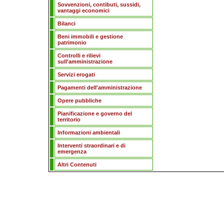
Sovvenzioni, contibuti, sussidi,
vantaggi economici
Bilanci
Beni immobili e gestione
patrimonio
Controlli e rilievi
sull'amministrazione
Servizi erogati
Pagamenti dell'amministrazione
Opere pubbliche
Pianificazione e governo del
territorio
Informazioni ambientali
Interventi straordinari e di
emergenza
Altri Contenuti